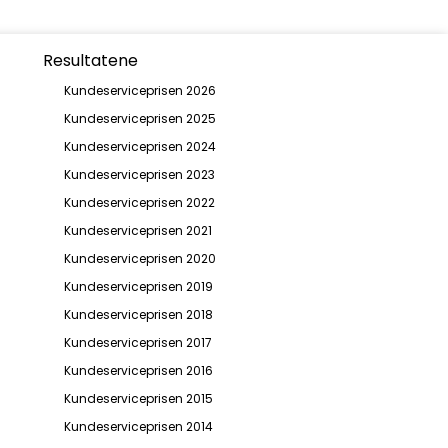
Resultatene
Kundeserviceprisen 2026
Kundeserviceprisen 2025
Kundeserviceprisen 2024
Kundeserviceprisen 2023
Kundeserviceprisen 2022
Kundeserviceprisen 2021
Kundeserviceprisen 2020
Kundeserviceprisen 2019
Kundeserviceprisen 2018
Kundeserviceprisen 2017
Kundeserviceprisen 2016
Kundeserviceprisen 2015
Kundeserviceprisen 2014