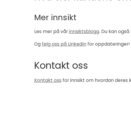
Mer innsikt
Les mer på vår
innsiktsblogg
. Du kan også
Og
følg oss på LinkedIn
for oppdateringer!
Kontakt oss
Kontakt oss
for innsikt om hvordan deres 