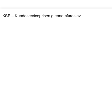
KSP – Kundeserviceprisen gjennomføres av