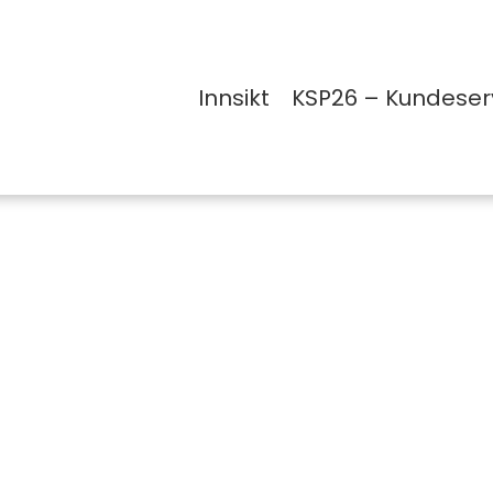
Innsikt
KSP26 – Kundeser