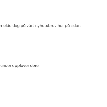
 melde deg på vårt nyhetsbrev her på siden.
kunder opplever dere.