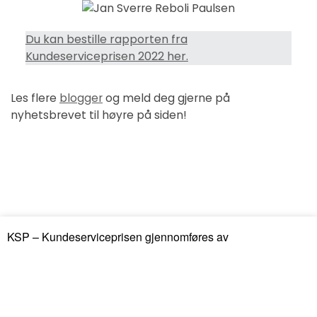
Du kan bestille rapporten fra
Kundeserviceprisen 2022 her.
Les flere
blogger
og meld deg gjerne på
nyhetsbrevet til høyre på siden!
KSP – Kundeserviceprisen gjennomføres av