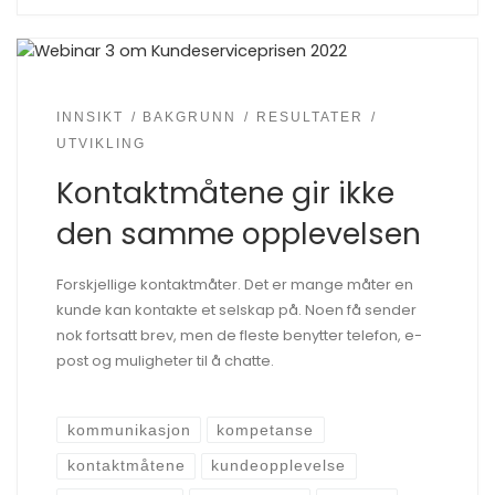
INNSIKT
BAKGRUNN
RESULTATER
UTVIKLING
Kontaktmåtene gir ikke
den samme opplevelsen
Forskjellige kontaktmåter. Det er mange måter en
kunde kan kontakte et selskap på. Noen få sender
nok fortsatt brev, men de fleste benytter telefon, e-
post og muligheter til å chatte.
kommunikasjon
kompetanse
kontaktmåtene
kundeopplevelse