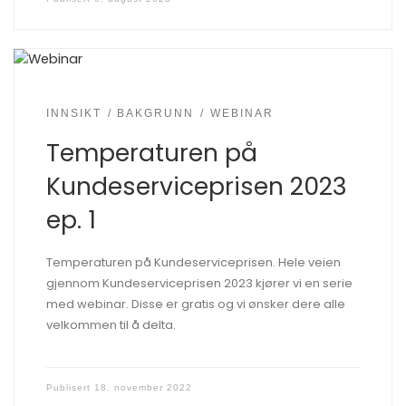
INNSIKT
BAKGRUNN
WEBINAR
Temperaturen på
Kundeserviceprisen 2023
ep. 1
Temperaturen på Kundeserviceprisen. Hele veien
gjennom Kundeserviceprisen 2023 kjører vi en serie
med webinar. Disse er gratis og vi ønsker dere alle
velkommen til å delta.
Publisert
18. november 2022