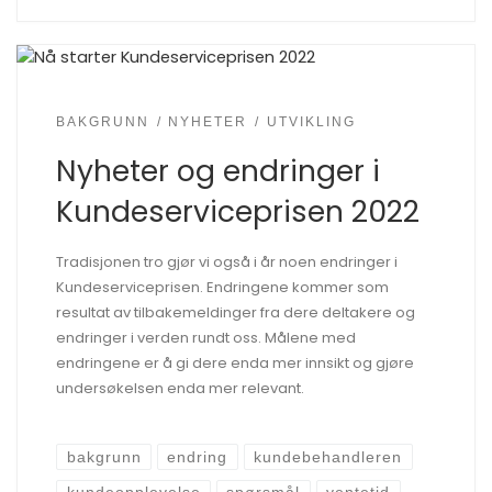
BAKGRUNN
NYHETER
UTVIKLING
Nyheter og endringer i
Kundeserviceprisen 2022
Tradisjonen tro gjør vi også i år noen endringer i
Kundeserviceprisen. Endringene kommer som
resultat av tilbakemeldinger fra dere deltakere og
endringer i verden rundt oss. Målene med
endringene er å gi dere enda mer innsikt og gjøre
undersøkelsen enda mer relevant.
bakgrunn
endring
kundebehandleren