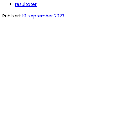
resultater
Publisert
19. september 2023