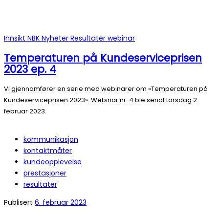
Innsikt
NBK
Nyheter
Resultater
webinar
Temperaturen på Kundeserviceprisen
2023 ep. 4
Vi gjennomfører en serie med webinarer om «Temperaturen på
Kundeserviceprisen 2023». Webinar nr. 4 ble sendt torsdag 2.
februar 2023.
kommunikasjon
kontaktmåter
kundeopplevelse
prestasjoner
resultater
Publisert
6. februar 2023