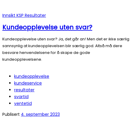
Innsikt
KSP
Resultater
Kundeopplevelse uten svar?
Kundeopplevelse uten svar? Ja, det går an! Men det er ikke særlig
sannsynlig at kundeopplevelsen blir særlig god. Altså må dere
besvare henvendelsene for å skape de gode
kundeopplevelsene.
kundeopplevelse
kundeservice
resultater
svartid
ventetid
Publisert
4. september 2023