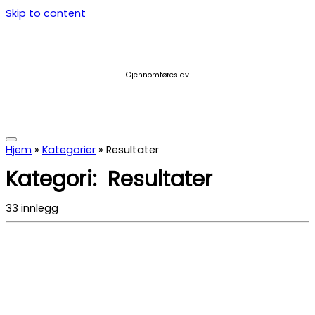
Skip to content
Gjennomføres av
Hjem
»
Kategorier
»
Resultater
Kategori: Resultater
33 innlegg