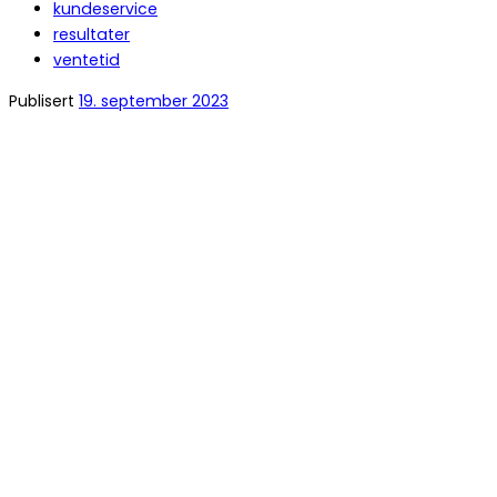
kundeservice
resultater
ventetid
Publisert
19. september 2023