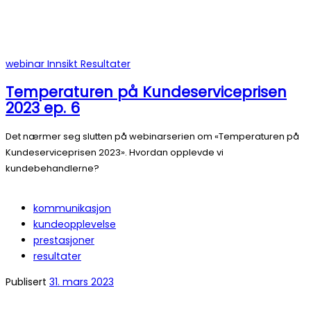
webinar
Innsikt
Resultater
Temperaturen på Kundeserviceprisen
2023 ep. 6
Det nærmer seg slutten på webinarserien om «Temperaturen på
Kundeserviceprisen 2023». Hvordan opplevde vi
kundebehandlerne?
kommunikasjon
kundeopplevelse
prestasjoner
resultater
Publisert
31. mars 2023