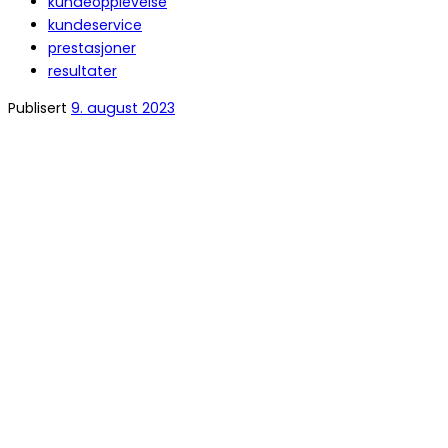
kundeopplevelse
kundeservice
prestasjoner
resultater
Publisert
9. august 2023