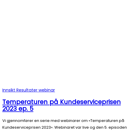
Innsikt
Resultater
webinar
Temperaturen på Kundeserviceprisen
2023 ep. 5
Vi gjennomfører en serie med webinarer om «Temperaturen på
Kundeserviceprisen 2023». Webinaret var live og den 5. episoden