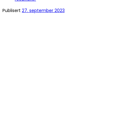
Publisert
27. september 2023