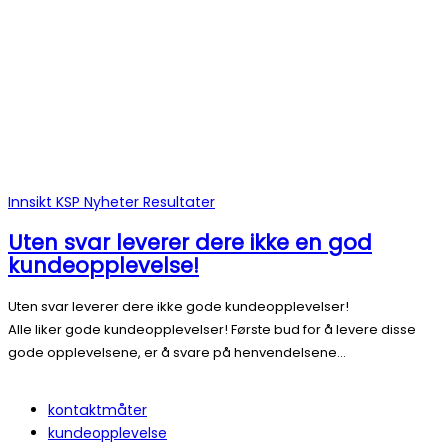
Innsikt
KSP
Nyheter
Resultater
Uten svar leverer dere ikke en god
kundeopplevelse!
Uten svar leverer dere ikke gode kundeopplevelser!
Alle liker gode kundeopplevelser! Første bud for å levere disse
gode opplevelsene, er å svare på henvendelsene…
kontaktmåter
kundeopplevelse