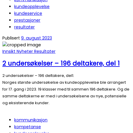
kundeopplevelse
kundeservice
prestasjoner
resultater
Publisert
9. august 2023
Innsikt
Nyheter
Resultater
2 undersøkelser – 196 deltakere, del 1
2 undersøkelser – 196 deltakere, del1.
Norges største undersøkelse av kundeopplevelse ble arrangert
for 17. gang i 2023. 19 klasser med til sammen 196 deltakere. Og de
samme deltakerne er med i undersøkelsene av nye, potensielle
og eksisterende kunder.
kommunikasjon
kompetanse