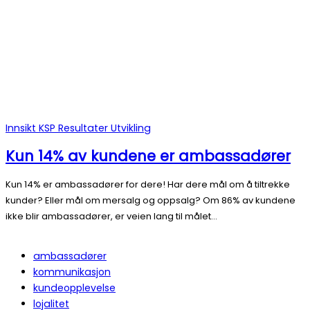
Innsikt
KSP
Resultater
Utvikling
Kun 14% av kundene er ambassadører
Kun 14% er ambassadører for dere! Har dere mål om å tiltrekke
kunder? Eller mål om mersalg og oppsalg? Om 86% av kundene
ikke blir ambassadører, er veien lang til målet…
ambassadører
kommunikasjon
kundeopplevelse
lojalitet