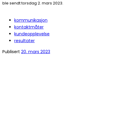
ble sendt torsdag 2. mars 2023.
kommunikasjon
kontaktmåter
kundeopplevelse
resultater
Publisert
20. mars 2023