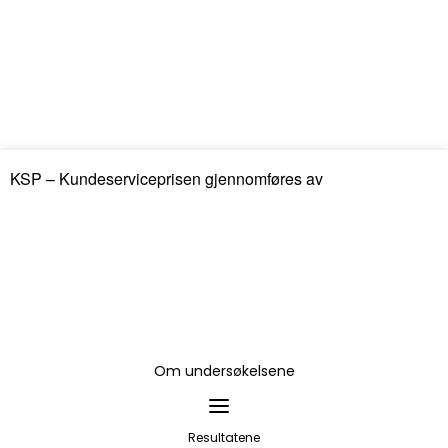
KSP – Kundeserviceprisen gjennomføres av
Om undersøkelsene
Resultatene