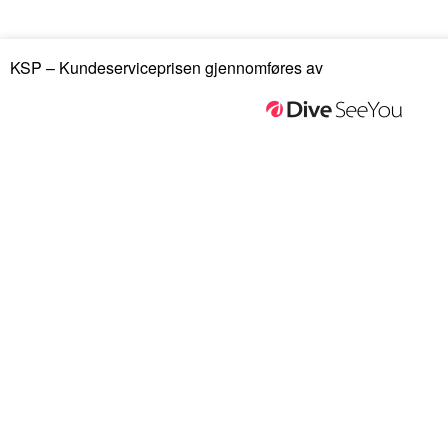
KSP – Kundeserviceprisen gjennomføres av