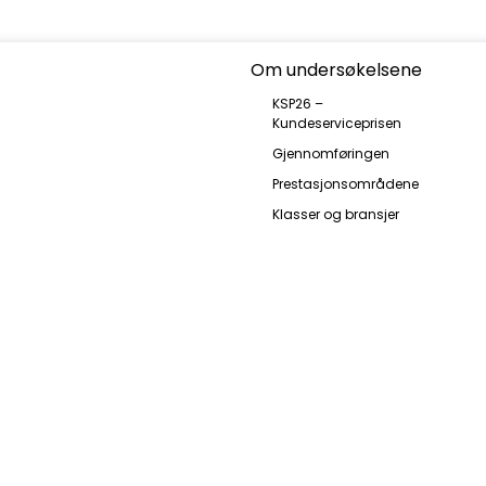
Om undersøkelsene
KSP26 –
Kundeserviceprisen
Gjennomføringen
Prestasjonsområdene
Klasser og bransjer