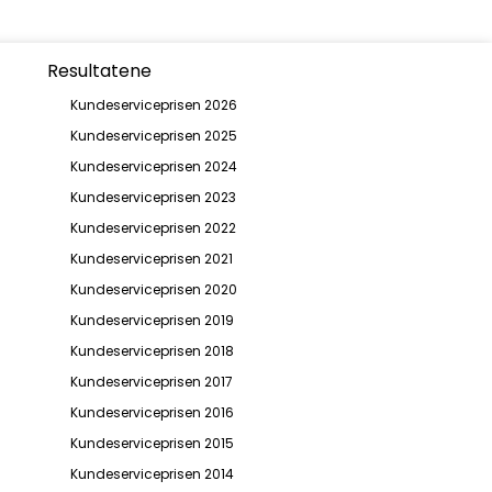
Resultatene
Kundeserviceprisen 2026
Kundeserviceprisen 2025
Kundeserviceprisen 2024
Kundeserviceprisen 2023
Kundeserviceprisen 2022
Kundeserviceprisen 2021
Kundeserviceprisen 2020
Kundeserviceprisen 2019
Kundeserviceprisen 2018
Kundeserviceprisen 2017
Kundeserviceprisen 2016
Kundeserviceprisen 2015
Kundeserviceprisen 2014