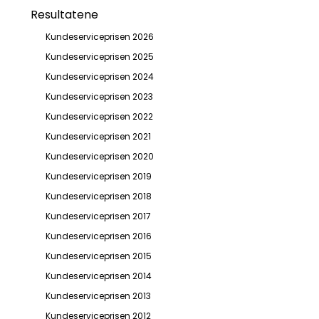
Resultatene
Kundeserviceprisen 2026
Kundeserviceprisen 2025
Kundeserviceprisen 2024
Kundeserviceprisen 2023
Kundeserviceprisen 2022
Kundeserviceprisen 2021
Kundeserviceprisen 2020
Kundeserviceprisen 2019
Kundeserviceprisen 2018
Kundeserviceprisen 2017
Kundeserviceprisen 2016
Kundeserviceprisen 2015
Kundeserviceprisen 2014
Kundeserviceprisen 2013
Kundeserviceprisen 2012