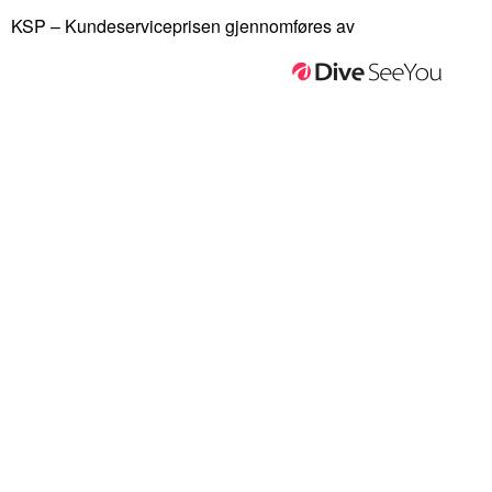
KSP – Kundeserviceprisen gjennomføres av